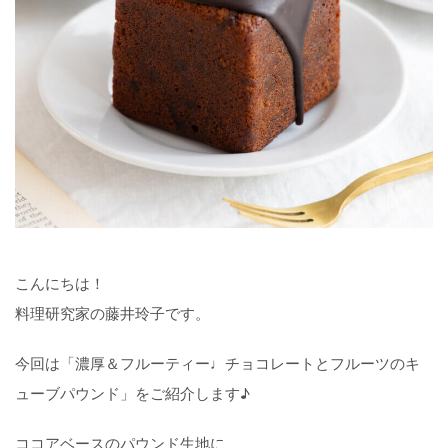
こんにちは！
料理研究家の藤井玲子です。
今回は「濃厚＆フルーティー♩チョコレートとフルーツのキ
ューブパウンド」をご紹介します♪
ココアベースのパウンド生地に