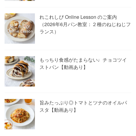
れこれしぴ Online Lesson のご案内
（2026年6月パン教室：２種のねじねじフ
ランス）
もっちり食感がたまらない♩チョコツイ
ストパン【動画あり】
旨みたっぷり◎トマトとツナのオイルパ
スタ【動画あり】