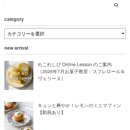
category
new arrival
れこれしぴ Online Lesson のご案内
（2026年7月お菓子教室：スフレロール＆
ヴェリーヌ）
キュンと爽やか！レモンのミニマフィン
【動画あり】