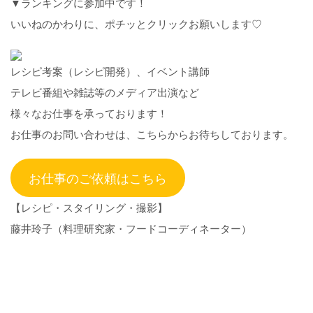
▼ランキングに参加中です！
いいねのかわりに、ポチッとクリックお願いします♡
レシピ考案（レシピ開発）、イベント講師
テレビ番組や雑誌等のメディア出演など
様々なお仕事を承っております！
お仕事のお問い合わせは、こちらからお待ちしております。
お仕事のご依頼はこちら
【レシピ・スタイリング・撮影】
藤井玲子（料理研究家・フードコーディネーター）