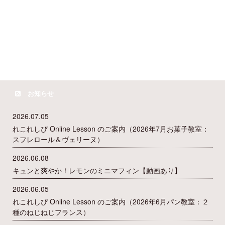
お知らせ
2026.07.05
れこれしぴ Online Lesson のご案内（2026年7月お菓子教室：
スフレロール＆ヴェリーヌ）
2026.06.08
キュンと爽やか！レモンのミニマフィン【動画あり】
2026.06.05
れこれしぴ Online Lesson のご案内（2026年6月パン教室：２
種のねじねじフランス）