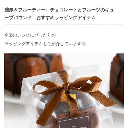
濃厚＆フルーティー♩チョコレートとフルーツのキュ
ーブパウンド おすすめラッピングアイテム
今回のレシピにぴったりの
ラッピングアイテムもご紹介しています◎