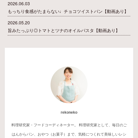
2026.06.03
もっちり食感がたまらない♩チョコツイストパン【動画あり】
2026.05.20
旨みたっぷり◎トマトとツナのオイルパスタ【動画あり】
rekoneko
料理研究家・フードコーディネーター。 料理研究家として、毎日のご
はんからパン、おやつ（お菓子）まで、気軽につくれて美味しいレシ