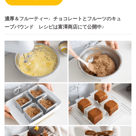
濃厚＆フルーティー♩チョコレートとフルーツのキュ
ーブパウンド レシピは富澤商店にて公開中♪