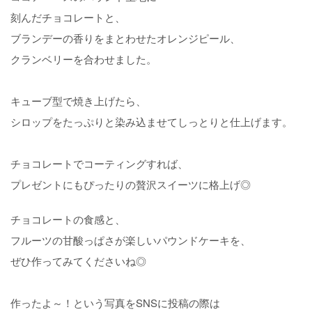
刻んだチョコレートと、
ブランデーの香りをまとわせたオレンジピール、
クランベリーを合わせました。
キューブ型で焼き上げたら、
シロップをたっぷりと染み込ませてしっとりと仕上げます。
チョコレートでコーティングすれば、
プレゼントにもぴったりの贅沢スイーツに格上げ◎
チョコレートの食感と、
フルーツの甘酸っぱさが楽しいパウンドケーキを、
ぜひ作ってみてくださいね◎
作ったよ～！という写真をSNSに投稿の際は