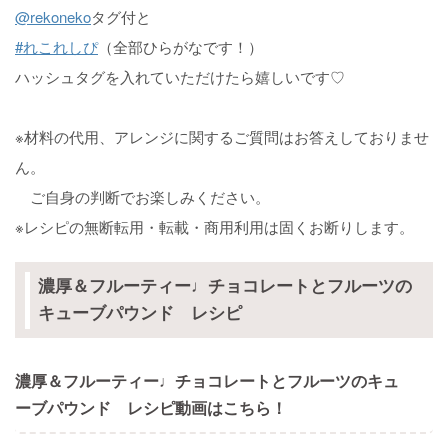
@rekoneko
タグ付と
#れこれしぴ
（全部ひらがなです！）
ハッシュタグを入れていただけたら嬉しいです♡
※材料の代用、アレンジに関するご質問はお答えしておりませ
ん。
ご自身の判断でお楽しみください。
※レシピの無断転用・転載・商用利用は固くお断りします。
濃厚＆フルーティー♩チョコレートとフルーツの
キューブパウンド レシピ
濃厚＆フルーティー♩チョコレートとフルーツのキュ
ーブパウンド レシピ動画はこちら！