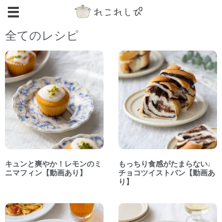
全てのレシピ
キュンと爽やか！レモンのミ
もっちり食感がたまらない♩
ニマフィン【動画あり】
チョコツイストパン【動画あ
り】