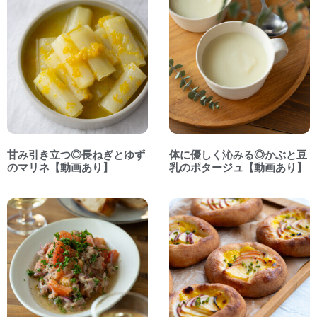
甘み引き立つ◎長ねぎとゆず
体に優しく沁みる◎かぶと豆
のマリネ【動画あり】
乳のポタージュ【動画あり】