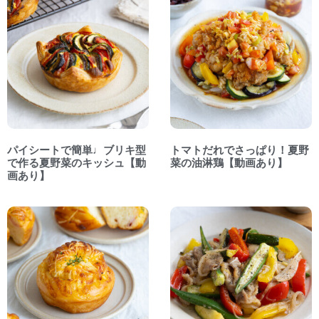
パイシートで簡単♩ブリキ型
トマトだれでさっぱり！夏野
で作る夏野菜のキッシュ【動
菜の油淋鶏【動画あり】
画あり】