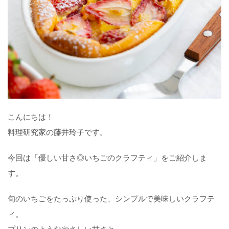
こんにちは！
料理研究家の藤井玲子です。
今回は「優しい甘さ◎いちごのクラフティ」をご紹介しま
す。
旬のいちごをたっぷり使った、シンプルで美味しいクラフテ
ィ。
プリンのようなやさしい甘さと、