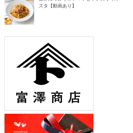
スタ【動画あり】