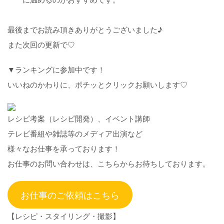
最後までお読み頂きありがとうございました♪
また次回の更新で♡
▼ランキングに参加中です！
いいねのかわりに、ポチッとクリックお願いします♡
レシピ考案（レシピ開発）、イベント講師
テレビ番組や雑誌等のメディア出演など
様々なお仕事を承っております！
お仕事のお問い合わせは、こちらからお待ちしております。
お仕事のご依頼はこちら
【レシピ・スタイリング・撮影】