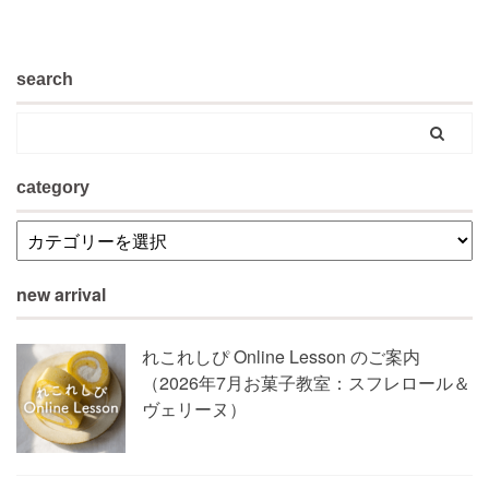
search
category
new arrival
れこれしぴ Online Lesson のご案内
（2026年7月お菓子教室：スフレロール＆
ヴェリーヌ）