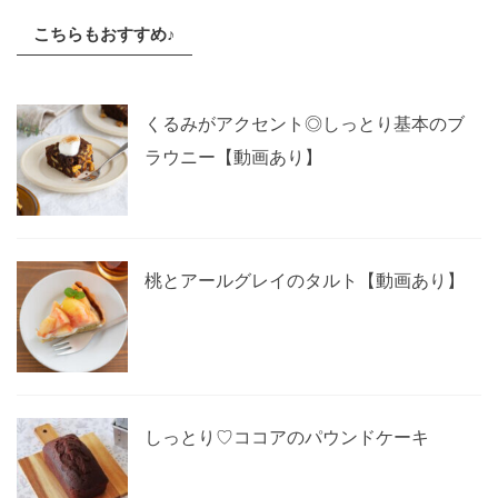
こちらもおすすめ♪
くるみがアクセント◎しっとり基本のブ
ラウニー【動画あり】
桃とアールグレイのタルト【動画あり】
しっとり♡ココアのパウンドケーキ