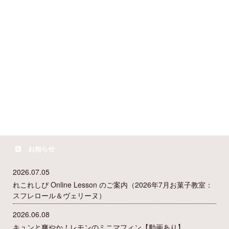
お知らせ
2026.07.05
れこれしぴ Online Lesson のご案内（2026年7月お菓子教室：
スフレロール＆ヴェリーヌ）
2026.06.08
キュンと爽やか！レモンのミニマフィン【動画あり】