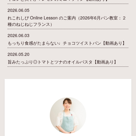
2026.06.05
れこれしぴ Online Lesson のご案内（2026年6月パン教室：２
種のねじねじフランス）
2026.06.03
もっちり食感がたまらない♩チョコツイストパン【動画あり】
2026.05.20
旨みたっぷり◎トマトとツナのオイルパスタ【動画あり】