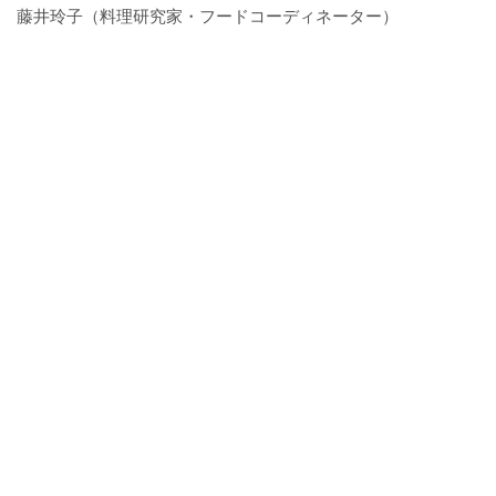
藤井玲子（料理研究家・フードコーディネーター）