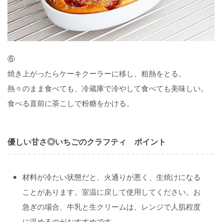
⑥
焼き上がったらケーキクーラーに移し、粗熱をとる。
熱々のまま食べても、冷蔵庫で冷やして食べても美味しい。
食べる直前に茶こしで粉糖をかける。
優しい甘さ◎いちごのクラフティ ポイント
材料が冷たい状態だと、火通りが悪く、生焼けになる
ことがあります。室温に戻して使用してください。お
急ぎの場合、牛乳と生クリームは、レンジで人肌程度
に温めるのがおすすめです。