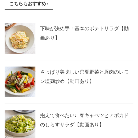
こちらもおすすめ♪
下味が決め手！基本のポテトサラダ【動
画あり】
さっぱり美味しい◎夏野菜と豚肉のレモ
ン塩麹炒め【動画あり】
抱えて食べたい♩春キャベツとアボカド
のしらすサラダ【動画あり】