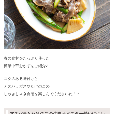
春の食材をたっぷり使った
簡単中華おかずをご紹介♪
コクのある味付けと
アスパラガスやたけのこの
しゃきしゃき食感を楽しんでくださいね＾＾
アスパラとたけのこの牛肉オイスター炒めについ