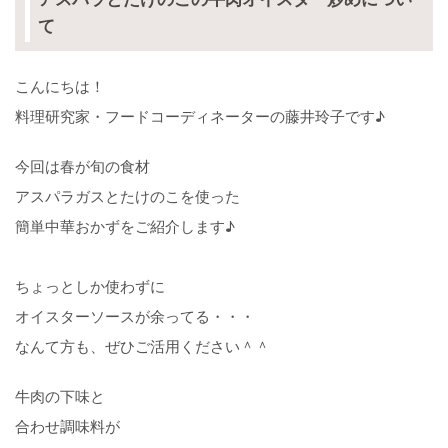
て
こんにちは！
料理研究家・フードコーディネーターの藤井玲子です♪
今回は春が旬の食材
アスパラガスとたけのこを使った
簡単中華おかずをご紹介します♪
ちょっとしか使わずに
オイスターソースが余ってる・・・
なんて方も、ぜひご活用ください＾＾
牛肉の下味と
合わせ調味料が