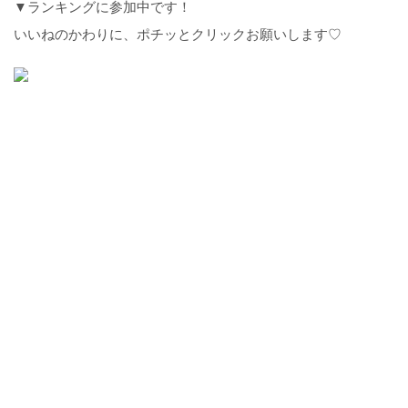
▼ランキングに参加中です！
いいねのかわりに、ポチッとクリックお願いします♡