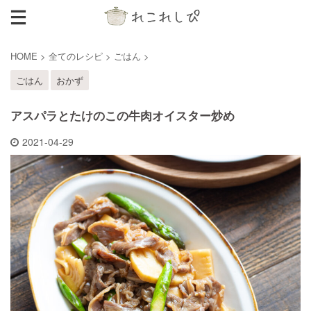
HOME
>
全てのレシピ
>
ごはん
>
ごはん
おかず
アスパラとたけのこの牛肉オイスター炒め
2021-04-29