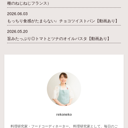
種のねじねじフランス）
2026.06.03
もっちり食感がたまらない♩チョコツイストパン【動画あり】
2026.05.20
旨みたっぷり◎トマトとツナのオイルパスタ【動画あり】
rekoneko
料理研究家・フードコーディネーター。 料理研究家として、毎日のご