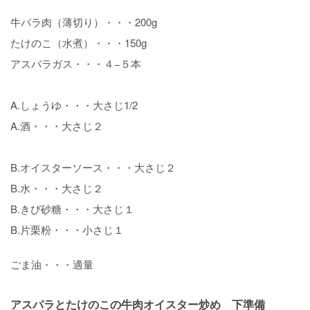
牛バラ肉（薄切り）・・・200g
たけのこ（水煮）・・・150g
アスパラガス・・・４−５本
A.しょうゆ・・・大さじ1/2
A.酒・・・大さじ２
B.オイスターソース・・・大さじ２
B.水・・・大さじ２
B.きび砂糖・・・大さじ１
B.片栗粉・・・小さじ１
ごま油・・・適量
アスパラとたけのこの牛肉オイスター炒め 下準備