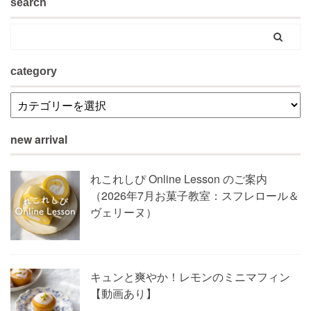
search
category
new arrival
れこれしぴ Online Lesson のご案内
（2026年7月お菓子教室：スフレロール＆
ヴェリーヌ）
キュンと爽やか！レモンのミニマフィン
【動画あり】