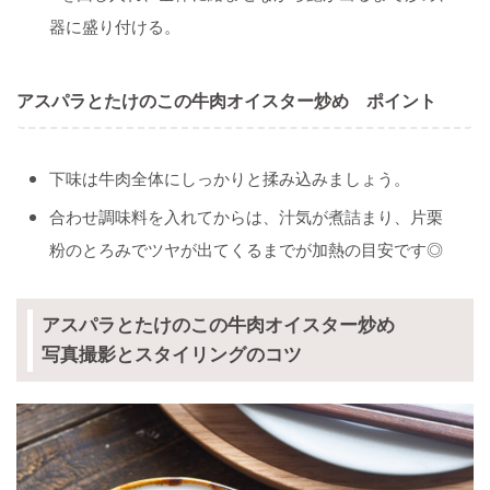
器に盛り付ける。
アスパラとたけのこの牛肉オイスター炒め ポイント
下味は牛肉全体にしっかりと揉み込みましょう。
合わせ調味料を入れてからは、汁気が煮詰まり、片栗
粉のとろみでツヤが出てくるまでが加熱の目安です◎
アスパラとたけのこの牛肉オイスター炒め
写真撮影とスタイリングのコツ