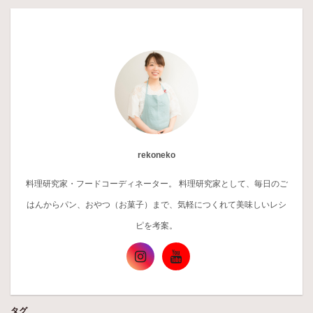
rekoneko
料理研究家・フードコーディネーター。 料理研究家として、毎日のご
はんからパン、おやつ（お菓子）まで、気軽につくれて美味しいレシ
ピを考案。
タグ