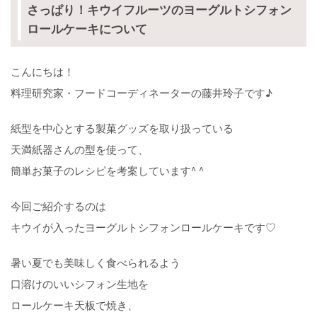
さっぱり！キウイフルーツのヨーグルトシフォン
ロールケーキについて
こんにちは！
料理研究家・フードコーディネーターの藤井玲子です♪
紙型を中心とする製菓グッズを取り扱っている
天満紙器さんの型を使って、
簡単お菓子のレシピを考案しています^ ^
今回ご紹介するのは
キウイが入ったヨーグルトシフォンロールケーキです♡
暑い夏でも美味しく食べられるよう
口溶けのいいシフォン生地を
ロールケーキ天板で焼き、