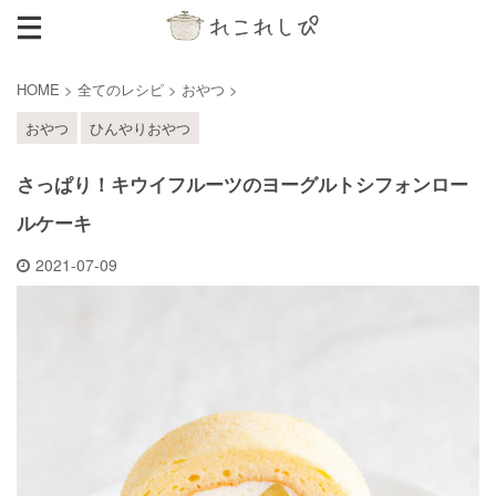
HOME
>
全てのレシピ
>
おやつ
>
おやつ
ひんやりおやつ
さっぱり！キウイフルーツのヨーグルトシフォンロー
ルケーキ
2021-07-09