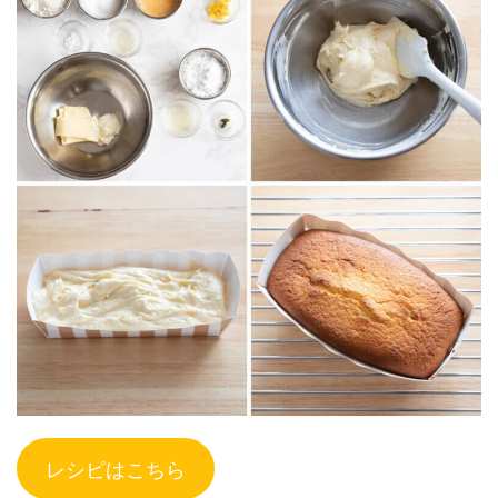
レシピはこちら