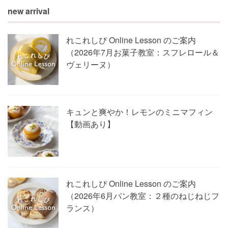
new arrival
れこれしぴ Online Lesson のご案内
（2026年7月お菓子教室：スフレロール＆
ヴェリーヌ）
キュンと爽やか！レモンのミニマフィン
【動画あり】
れこれしぴ Online Lesson のご案内
（2026年6月パン教室：２種のねじねじフ
ランス）