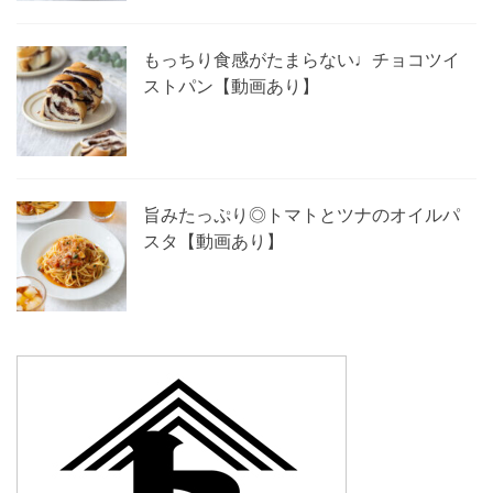
もっちり食感がたまらない♩チョコツイ
ストパン【動画あり】
旨みたっぷり◎トマトとツナのオイルパ
スタ【動画あり】