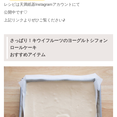
レシピは天満紙器Instagramアカウントにて
公開中です♡
上記リンクよりぜひご覧ください♪
さっぱり！キウイフルーツのヨーグルトシフォン
ロールケーキ
おすすめアイテム