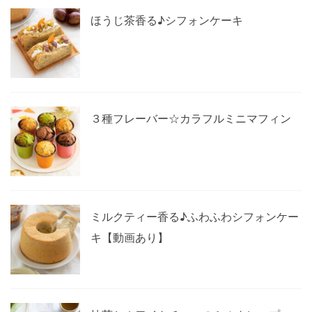
ほうじ茶香る♪シフォンケーキ
３種フレーバー☆カラフルミニマフィン
ミルクティー香る♪ふわふわシフォンケー
キ【動画あり】