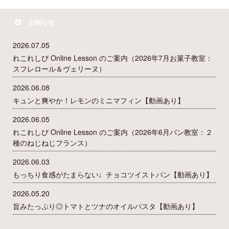
お知らせ
2026.07.05
れこれしぴ Online Lesson のご案内（2026年7月お菓子教室：
スフレロール＆ヴェリーヌ）
2026.06.08
キュンと爽やか！レモンのミニマフィン【動画あり】
2026.06.05
れこれしぴ Online Lesson のご案内（2026年6月パン教室：２
種のねじねじフランス）
2026.06.03
もっちり食感がたまらない♩チョコツイストパン【動画あり】
2026.05.20
旨みたっぷり◎トマトとツナのオイルパスタ【動画あり】