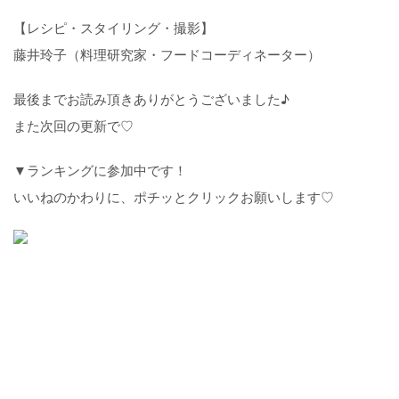
【レシピ・スタイリング・撮影】
藤井玲子（料理研究家・フードコーディネーター）
最後までお読み頂きありがとうございました♪
また次回の更新で♡
▼ランキングに参加中です！
いいねのかわりに、ポチッとクリックお願いします♡