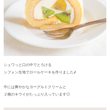
シュワっと口の中でとろける
シフォン生地でロールケーキを作りました♪
中には爽やかなヨーグルトクリームと
２種のキウイがたっぷり入っています◎