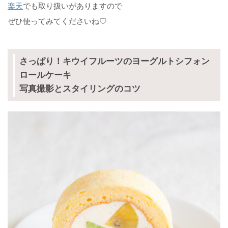
楽天
でも取り扱いがありますので
ぜひ使ってみてくださいね♡
さっぱり！キウイフルーツのヨーグルトシフォン
ロールケーキ
写真撮影とスタイリングのコツ