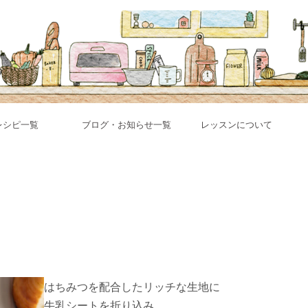
レシピ一覧
ブログ・お知らせ一覧
レッスンについて
はちみつを配合したリッチな生地に
牛乳シートを折り込み