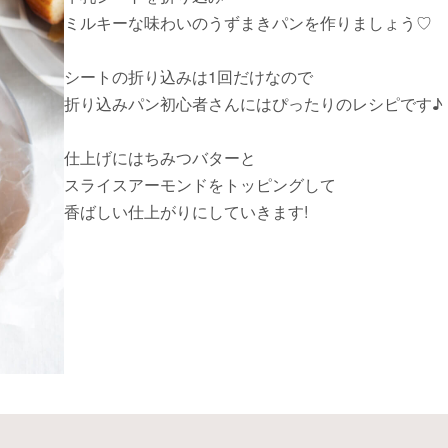
ミルキーな味わいのうずまきパンを作りましょう♡
シートの折り込みは1回だけなので
折り込みパン初心者さんにはぴったりのレシピです♪
仕上げにはちみつバターと
スライスアーモンドをトッピングして
香ばしい仕上がりにしていきます!