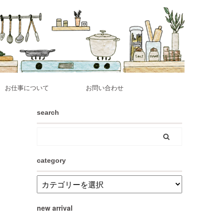
お仕事について
お問い合わせ
search
category
new arrival