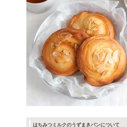
はちみつミルクのうずまきパンについて