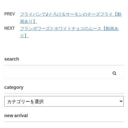
PREV
フライパンで♪とろけるサーモンのチーズフライ【動
画あり】
NEXT
フランボワーズとホワイトチョコのムース【動画あ
り】
search
category
new arrival