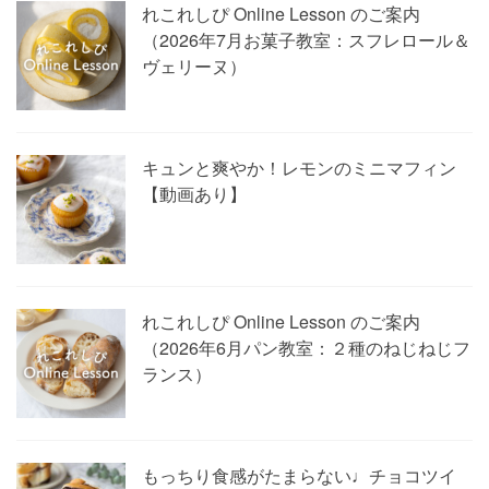
れこれしぴ Online Lesson のご案内
（2026年7月お菓子教室：スフレロール＆
ヴェリーヌ）
キュンと爽やか！レモンのミニマフィン
【動画あり】
れこれしぴ Online Lesson のご案内
（2026年6月パン教室：２種のねじねじフ
ランス）
もっちり食感がたまらない♩チョコツイ