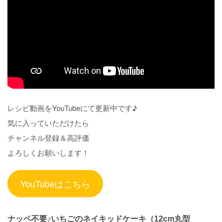
レシピ動画をYouTubeにて更新中です♪
気に入っていただけたら
チャンネル登録＆高評価
よろしくお願いします！
YouTubeはこちら
ナッペ不要♪いちごのネイキッドケーキ（12cm丸型