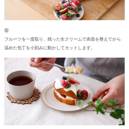
⑮
フルーツを一度取り、残った生クリームで表面を整えてから
温めた包丁を小刻みに動かしてカットします。