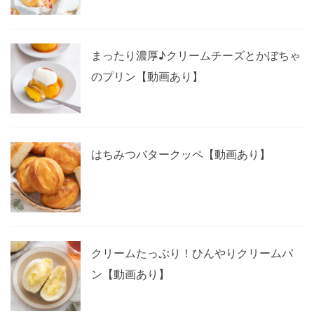
まったり濃厚♪クリームチーズとかぼちゃ
のプリン【動画あり】
はちみつバタークッペ【動画あり】
クリームたっぷり！ひんやりクリームパ
ン【動画あり】