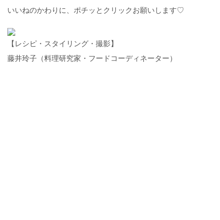
いいねのかわりに、ポチッとクリックお願いします♡
【レシピ・スタイリング・撮影】
藤井玲子（料理研究家・フードコーディネーター）