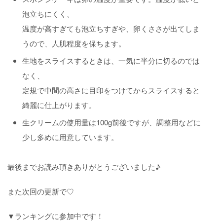
泡立ちにくく、
温度が高すぎても泡立ちすぎや、卵くささが出てしま
うので、人肌程度を保ちます。
生地をスライスするときは、一気に半分に切るのでは
なく、
定規で中間の高さに目印をつけてからスライスすると
綺麗に仕上がります。
生クリームの使用量は100g前後ですが、調整用などに
少し多めに用意しています。
最後までお読み頂きありがとうございました♪
また次回の更新で♡
▼ランキングに参加中です！