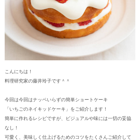
こんにちは！
料理研究家の藤井玲子です＾＾
今回は今回はナッペいらずの簡単ショートケーキ
「いちごのネイキッドケーキ」をご紹介します！
簡単に作れるレシピですが、ビジュアルや味には一切の妥協
なし！
可愛く、美味しく仕上げるためのコツをたくさんご紹介して