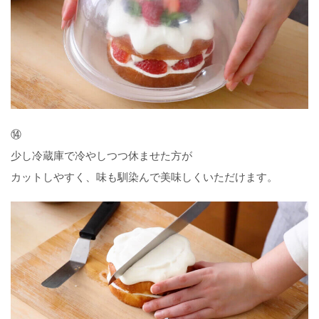
⑭
少し冷蔵庫で冷やしつつ休ませた方が
カットしやすく、味も馴染んで美味しくいただけます。