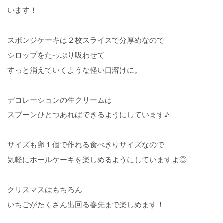
います！
スポンジケーキは２枚スライスで分厚めなので
シロップをたっぷり吸わせて
すっと消えていくような軽い口溶けに。
デコレーションの生クリームは
スプーンひとつあればできるようにしています♪
サイズも卵１個で作れる食べきりサイズなので
気軽にホールケーキを楽しめるようにしていますよ◎
クリスマスはもちろん
いちごがたくさん出回る春先まで楽しめます！