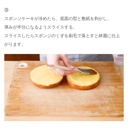
⑨
スポンジケーキが冷めたら、底面の型と敷紙を剥がし、
厚みが半分になるようスライスする。
スライスしたらスポンジのくずを刷毛で落とすと綺麗に仕上
がります。