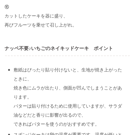
⑯
カットしたケーキを器に盛り、
再びフルーツを乗せて召し上がれ。
ナッペ不要♪いちごのネイキッドケーキ ポイント
敷紙はぴったり貼り付けないと、生地が焼き上がった
ときに、
焼き色にムラが出たり、側面が凹んでしまうことがあ
ります。
バターは貼り付けるために使用していますが、サラダ
油などだと香りに影響が出るので、
できればバターを使うのがおすすめです。
スポンジケーキは卵の温度が重要です。温度が低いと