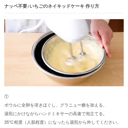
ナッペ不要♪いちごのネイキッドケーキ 作り方
①
ボウルに全卵を溶きほぐし、グラニュー糖を加える。
湯煎にかけながらハンドミキサーの高速で泡立てる。
35℃程度（人肌程度）になったら湯煎から外してください。