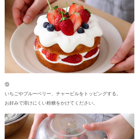
⑬
いちごやブルーベリー、チャービルをトッピングする。
お好みで溶けにくい粉糖をかけてください。