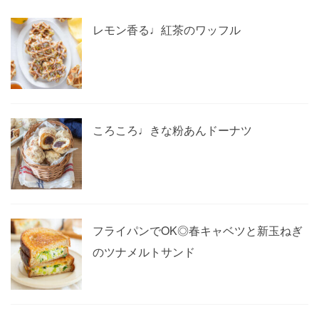
レモン香る♩紅茶のワッフル
ころころ♩きな粉あんドーナツ
フライパンでOK◎春キャベツと新玉ねぎ
のツナメルトサンド