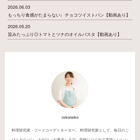
2026.06.03
もっちり食感がたまらない♩チョコツイストパン【動画あり】
2026.05.20
旨みたっぷり◎トマトとツナのオイルパスタ【動画あり】
rekoneko
料理研究家・フードコーディネーター。 料理研究家として、毎日のご
はんからパン、おやつ（お菓子）まで、気軽につくれて美味しいレシ