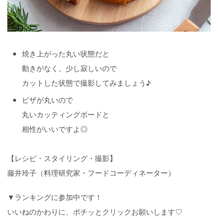
焼き上がった丸い状態だと
動きがなく、少し寂しいので
カットした状態で撮影してみましょう♪
ピザが丸いので
丸いカッティングボードと
相性がいいですよ◎
【レシピ・スタイリング・撮影】
藤井玲子（料理研究家・フードコーディネーター）
▼ランキングに参加中です！
いいねのかわりに、ポチッとクリックお願いします♡