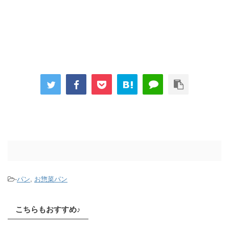
-
パン
,
お惣菜パン
こちらもおすすめ♪