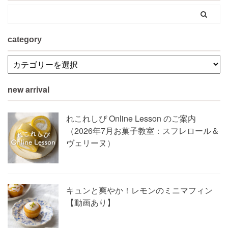
category
new arrival
れこれしぴ Online Lesson のご案内
（2026年7月お菓子教室：スフレロール＆
ヴェリーヌ）
キュンと爽やか！レモンのミニマフィン
【動画あり】