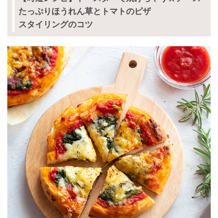
たっぷりほうれん草とトマトのピザ
スタイリングのコツ