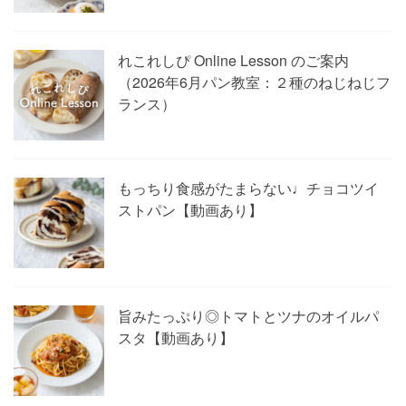
れこれしぴ Online Lesson のご案内
（2026年6月パン教室：２種のねじねじフ
ランス）
もっちり食感がたまらない♩チョコツイ
ストパン【動画あり】
旨みたっぷり◎トマトとツナのオイルパ
スタ【動画あり】