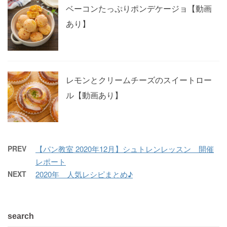
ベーコンたっぷりポンデケージョ【動画
あり】
レモンとクリームチーズのスイートロー
ル【動画あり】
PREV
【パン教室 2020年12月】シュトレンレッスン 開催
レポート
NEXT
2020年 人気レシピまとめ♪
search