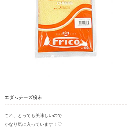
エダムチーズ粉末
これ、とっても美味しいので
かなり気に入っています！♡