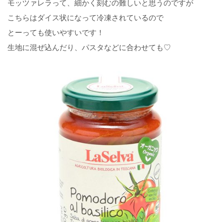
モッツァレラって、細かく刻むの難しいと思うのですが
こちらはダイス状になって冷凍されているので
とーっても使いやすいです！
生地に混ぜ込んだり、パスタなどに合わせても♡