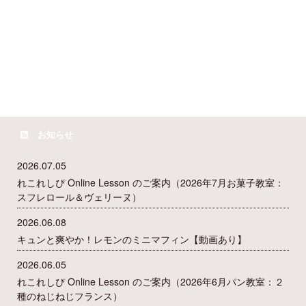
お知らせ
2026.07.05
れこれしぴ Online Lesson のご案内（2026年7月お菓子教室：
スフレロール＆ヴェリーヌ）
2026.06.08
キュンと爽やか！レモンのミニマフィン【動画あり】
2026.06.05
れこれしぴ Online Lesson のご案内（2026年6月パン教室：２
種のねじねじフランス）