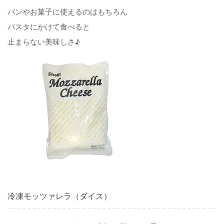
パンやお菓子に使えるのはもちろん
パスタにかけて食べると
止まらない美味しさ♪
冷凍モッツァレラ（ダイス）