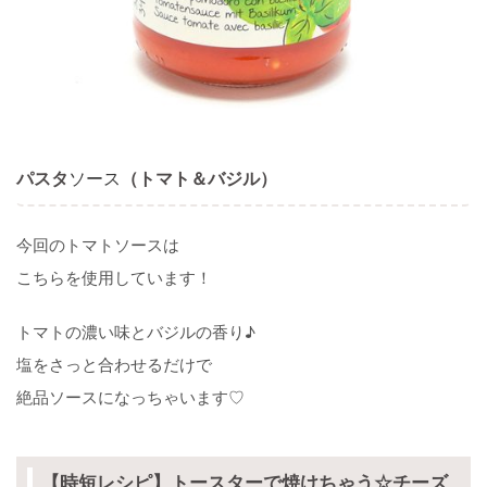
パスタ
ソース
（トマト＆バジル）
今回のトマトソースは
こちらを使用しています！
トマトの濃い味とバジルの香り♪
塩をさっと合わせるだけで
絶品ソースになっちゃいます♡
【時短レシピ】トースターで焼けちゃう☆チーズ