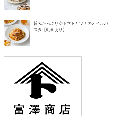
旨みたっぷり◎トマトとツナのオイルパ
スタ【動画あり】