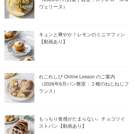
ヴェリーヌ）
キュンと爽やか！レモンのミニマフィン
【動画あり】
れこれしぴ Online Lesson のご案内
（2026年6月パン教室：２種のねじねじフ
ランス）
もっちり食感がたまらない♩チョコツイ
ストパン【動画あり】