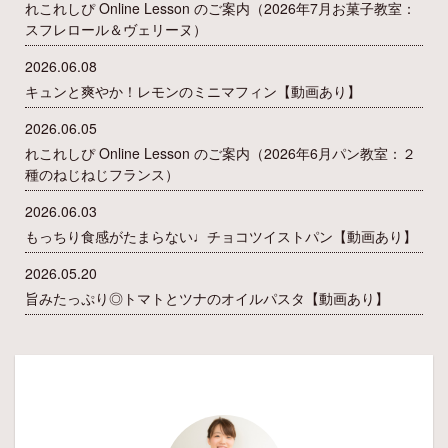
れこれしぴ Online Lesson のご案内（2026年7月お菓子教室：
スフレロール＆ヴェリーヌ）
2026.06.08
キュンと爽やか！レモンのミニマフィン【動画あり】
2026.06.05
れこれしぴ Online Lesson のご案内（2026年6月パン教室：２
種のねじねじフランス）
2026.06.03
もっちり食感がたまらない♩チョコツイストパン【動画あり】
2026.05.20
旨みたっぷり◎トマトとツナのオイルパスタ【動画あり】