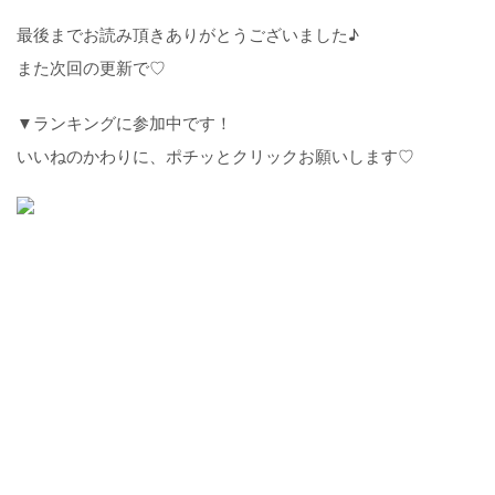
最後までお読み頂きありがとうございました♪
また次回の更新で♡
▼ランキングに参加中です！
いいねのかわりに、ポチッとクリックお願いします♡