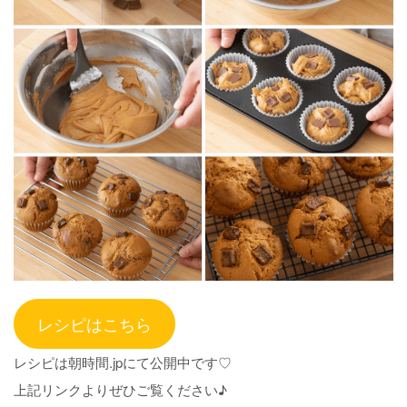
レシピはこちら
レシピは朝時間.jpにて公開中です♡
上記リンクよりぜひご覧ください♪