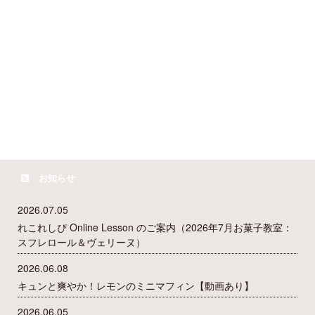
お知らせ
2026.07.05
れこれしぴ Online Lesson のご案内（2026年7月お菓子教室：
スフレロール＆ヴェリーヌ）
2026.06.08
キュンと爽やか！レモンのミニマフィン【動画あり】
2026.06.05