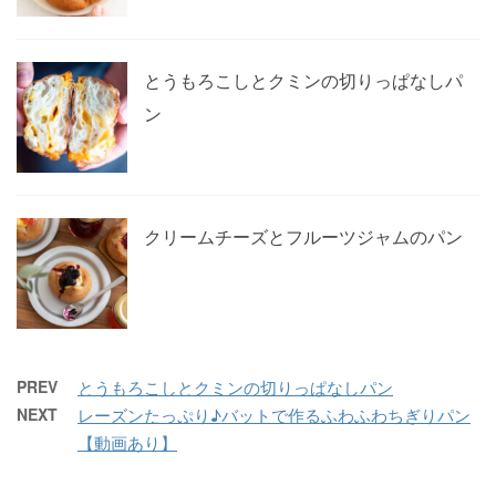
とうもろこしとクミンの切りっぱなしパ
ン
クリームチーズとフルーツジャムのパン
PREV
とうもろこしとクミンの切りっぱなしパン
NEXT
レーズンたっぷり♪バットで作るふわふわちぎりパン
【動画あり】