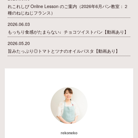
れこれしぴ Online Lesson のご案内（2026年6月パン教室：２
種のねじねじフランス）
2026.06.03
もっちり食感がたまらない♩チョコツイストパン【動画あり】
2026.05.20
旨みたっぷり◎トマトとツナのオイルパスタ【動画あり】
rekoneko