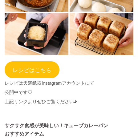
レシピはこちら
レシピは天満紙器Instagramアカウントにて
公開中です♡
上記リンクよりぜひご覧ください♪
サクサク食感が美味しい！キューブカレーパン
おすすめアイテム