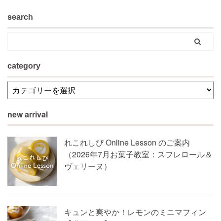
search
category
new arrival
れこれしぴ Online Lesson のご案内
（2026年7月お菓子教室：スフレロール＆
ヴェリーヌ）
キュンと爽やか！レモンのミニマフィン