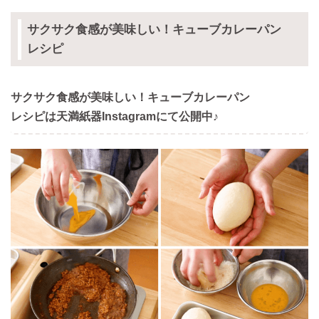
サクサク食感が美味しい！キューブカレーパン
レシピ
サクサク食感が美味しい！キューブカレーパン
レシピは天満紙器Instagramにて公開中♪