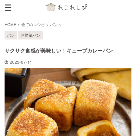
HOME
>
全てのレシピ
>
パン
>
パン
お惣菜パン
サクサク食感が美味しい！キューブカレーパン
2023-07-11