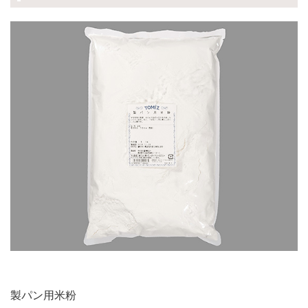
製パン用米粉