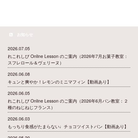
お知らせ
2026.07.05
れこれしぴ Online Lesson のご案内（2026年7月お菓子教室：
スフレロール＆ヴェリーヌ）
2026.06.08
キュンと爽やか！レモンのミニマフィン【動画あり】
2026.06.05
れこれしぴ Online Lesson のご案内（2026年6月パン教室：２
種のねじねじフランス）
2026.06.03
もっちり食感がたまらない♩チョコツイストパン【動画あり】
2026.05.20