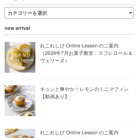
new arrival
れこれしぴ Online Lesson のご案内
（2026年7月お菓子教室：スフレロール＆
ヴェリーヌ）
キュンと爽やか！レモンのミニマフィン
【動画あり】
れこれしぴ Online Lesson のご案内