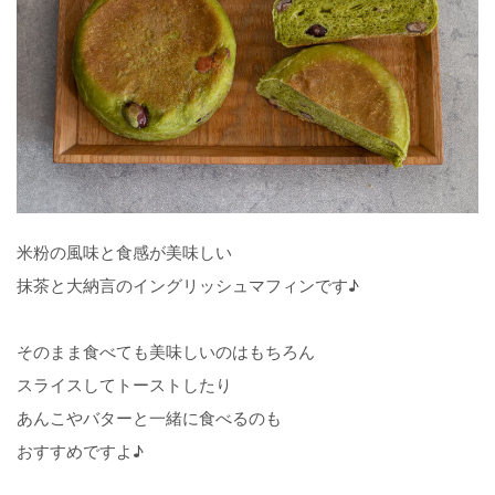
米粉の風味と食感が美味しい
抹茶と大納言のイングリッシュマフィンです♪
そのまま食べても美味しいのはもちろん
スライスしてトーストしたり
あんこやバターと一緒に食べるのも
おすすめですよ♪