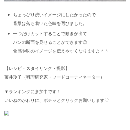
ちょっぴり渋いイメージにしたかったので
背景は落ち着いた色味を選びました。
一つだけカットすることで動きが出て
パンの断面を見せることができます◎
食感や味のイメージを伝えやすくなりますよ＾＾
【レシピ・スタイリング・撮影】
藤井玲子（料理研究家・フードコーディネーター）
▼ランキングに参加中です！
いいねのかわりに、ポチッとクリックお願いします♡