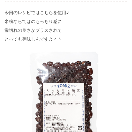
今回のレシピではこちらを使用♪
米粉ならではのもっちり感に
歯切れの良さがプラスされて
とっても美味しんですよ＾＾