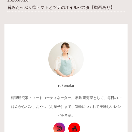
旨みたっぷり◎トマトとツナのオイルパスタ【動画あり】
rekoneko
料理研究家・フードコーディネーター。 料理研究家として、毎日のご
はんからパン、おやつ（お菓子）まで、気軽につくれて美味しいレシ
ピを考案。